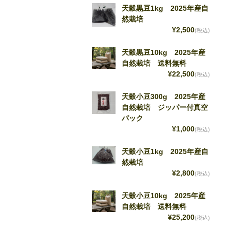
天穀黒豆1kg 2025年産自
然栽培
¥2,500
(税込)
天穀黒豆10kg 2025年産
自然栽培 送料無料
¥22,500
(税込)
天穀小豆300g 2025年産
自然栽培 ジッパー付真空
パック
¥1,000
(税込)
天穀小豆1kg 2025年産自
然栽培
¥2,800
(税込)
天穀小豆10kg 2025年産
自然栽培 送料無料
¥25,200
(税込)