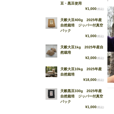
豆・黒豆使用
¥1,000
(税込)
天穀大豆400g 2025年産
自然栽培 ジッパー付真空
パック
¥1,000
(税込)
天穀大豆1kg 2025年産自
然栽培
¥2,000
(税込)
天穀大豆10kg 2025年産
自然栽培
¥18,000
(税込)
天穀黒豆330g 2025年産
自然栽培 ジッパー付真空
パック
¥1,000
(税込)