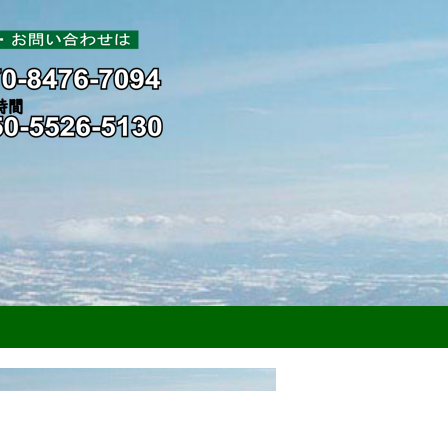
発酵循環農法