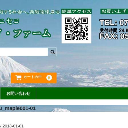
カートの中
0
お問い合わせ
u_maple001-01
2018-01-01